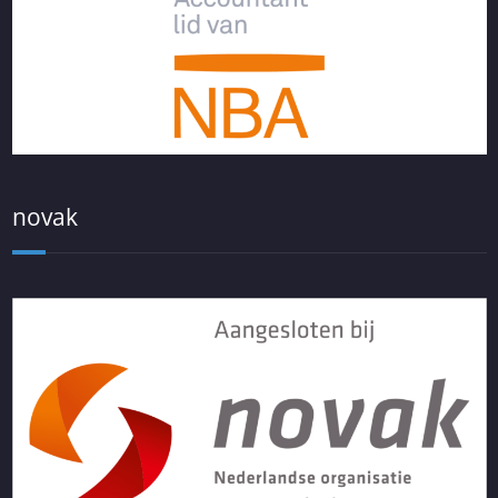
novak