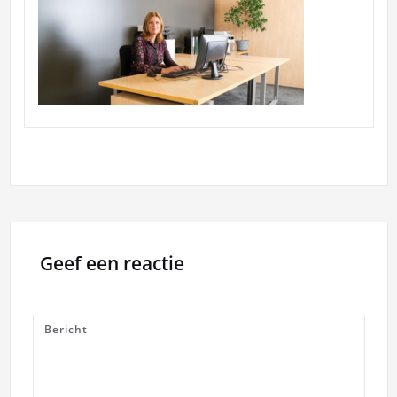
Geef een reactie