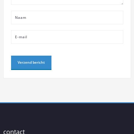
contact